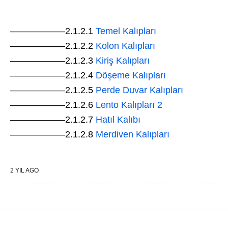
——————2.1.2.1
Temel Kalıpları
——————2.1.2.2
Kolon Kalıpları
——————2.1.2.3
Kiriş Kalıpları
——————2.1.2.4
Döşeme Kalıpları
——————2.1.2.5
Perde Duvar Kalıpları
——————2.1.2.6
Lento Kalıpları 2
——————2.1.2.7
Hatıl Kalıbı
——————2.1.2.8
Merdiven Kalıpları
2 YIL AGO