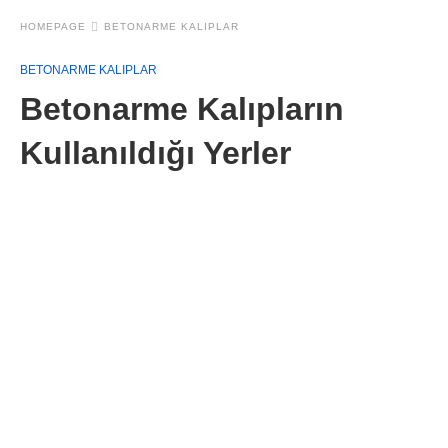
HOMEPAGE
BETONARME KALIPLAR
BETONARME KALIPLAR
Betonarme Kalıpların
Kullanıldığı Yerler