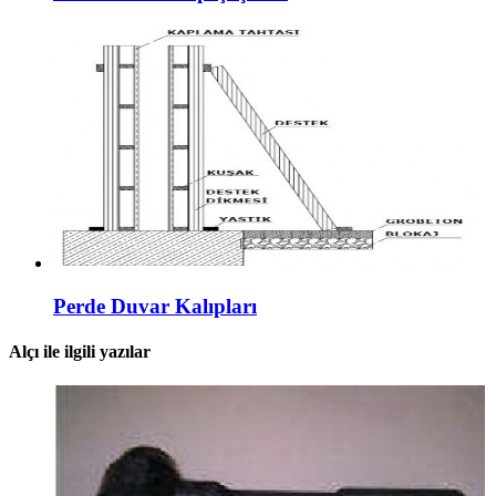
Perde Duvar Kalıpları
Alçı ile ilgili yazılar