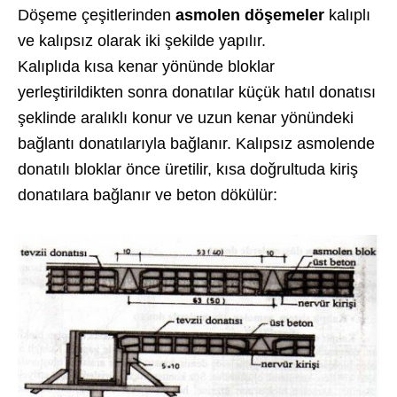
Döşeme çeşitlerinden
asmolen döşemeler
kalıplı
ve kalıpsız olarak iki şekilde yapılır.
Kalıplıda kısa kenar yönünde bloklar
yerleştirildikten sonra donatılar küçük hatıl donatısı
şeklinde aralıklı konur ve uzun kenar yönündeki
bağlantı donatılarıyla bağlanır. Kalıpsız asmolende
donatılı bloklar önce üretilir, kısa doğrultuda kiriş
donatılara bağlanır ve beton dökülür: