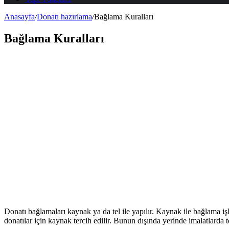
Anasayfa
/
Donatı hazırlama
/
Bağlama Kuralları
Bağlama Kuralları
Donatı bağlamaları kaynak ya da tel ile yapılır. Kaynak ile bağlama işl
donatılar için kaynak tercih edilir. Bunun dışında yerinde imalatlarda te