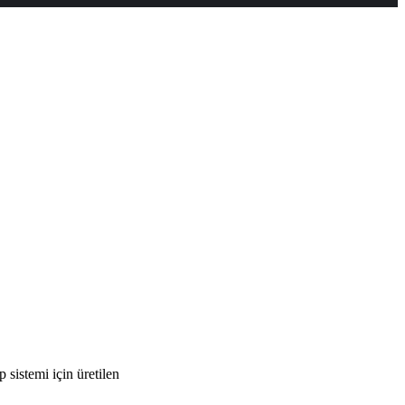
 sistemi için üretilen