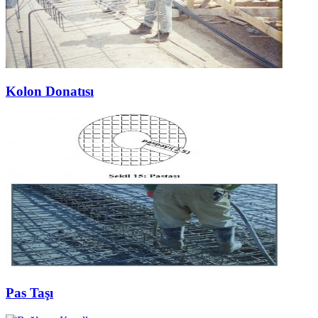
Kolon Donatısı
Pas Taşı