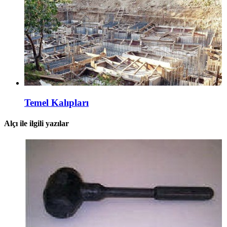
Temel Kalıpları
Alçı ile ilgili yazılar