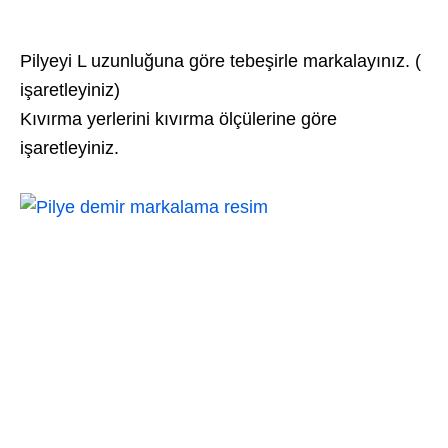
Pilyeyi L uzunluğuna göre tebeşirle markalayınız. (
işaretleyiniz)
Kıvırma yerlerini kıvırma ölçülerine göre
işaretleyiniz.